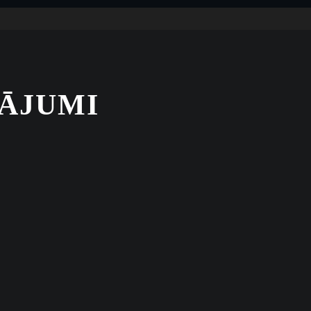
ĀJUMI