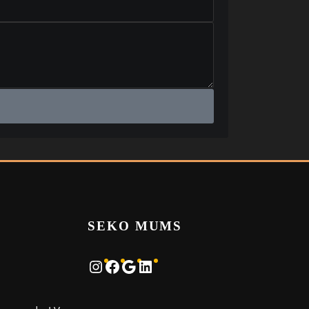
SEKO MUMS