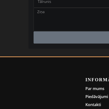
INFORM
Par mums
Piedāvājumi
Kontakti