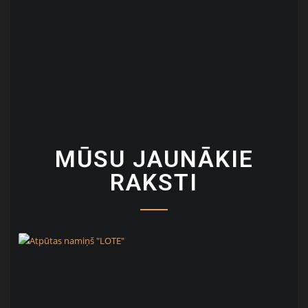
MŪSU JAUNĀKIE
RAKSTI