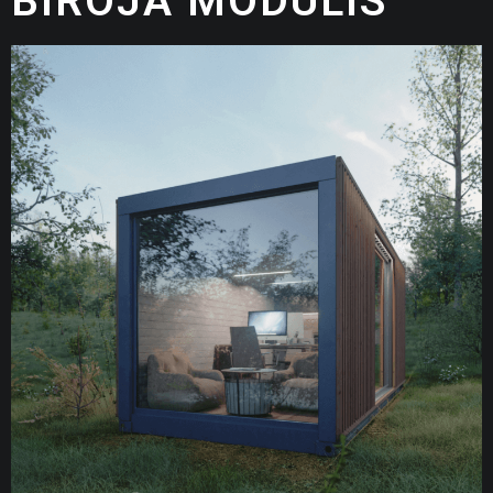
BIROJA MODULIS