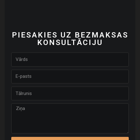
PIESAKIES UZ BEZMAKSAS
KONSULTĀCIJU