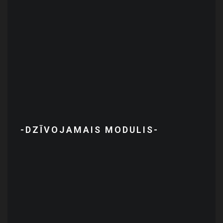
-DZĪVOJAMAIS MODULIS-