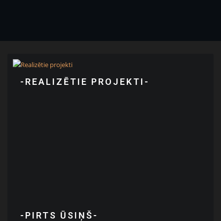
-REALIZĒTIE PROJEKTI-
-PIRTS ŪSIŅŠ-