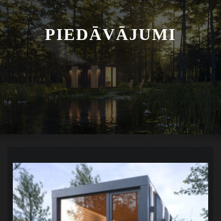
PIEDĀVĀJUMI